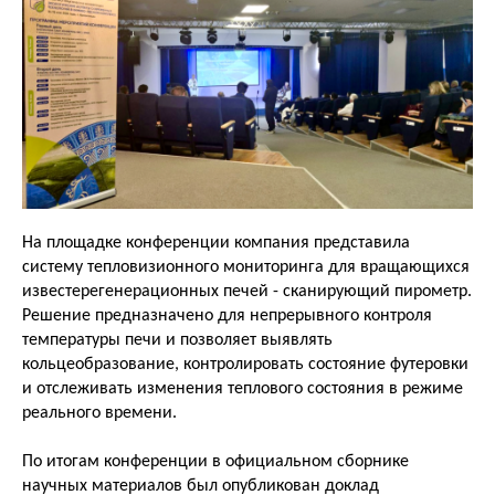
На площадке конференции компания представила
систему тепловизионного мониторинга для вращающихся
известерегенерационных печей - сканирующий пирометр.
Решение предназначено для непрерывного контроля
температуры печи и позволяет выявлять
кольцеобразование, контролировать состояние футеровки
и отслеживать изменения теплового состояния в режиме
реального времени.
По итогам конференции в официальном сборнике
научных материалов был опубликован доклад