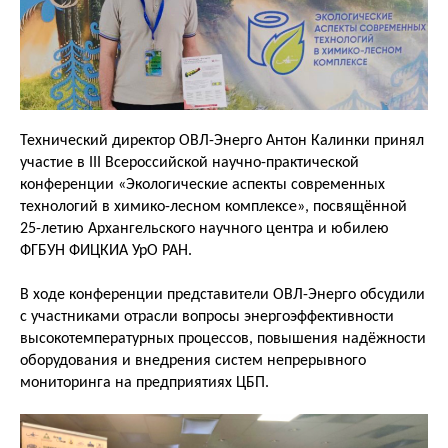
Технический директор ОВЛ-Энерго Антон Калинки принял
участие в III Всероссийской научно-практической
конференции «Экологические аспекты современных
технологий в химико-лесном комплексе», посвящённой
25-летию Архангельского научного центра и юбилею
ФГБУН ФИЦКИА УрО РАН.
В ходе конференции представители ОВЛ-Энерго обсудили
с участниками отрасли вопросы энергоэффективности
высокотемпературных процессов, повышения надёжности
оборудования и внедрения систем непрерывного
мониторинга на предприятиях ЦБП.