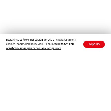
Пользуясь сайтом, Вы соглашаетесь с
использованием
Хорошо
cookies
,
политикой
конфиденциальности
и
политикой
обработки и защиты персональных данных