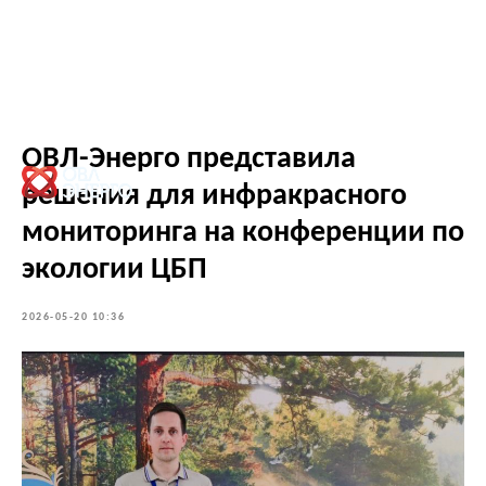
ОВЛ-Энерго представила
решения для инфракрасного
мониторинга на конференции по
экологии ЦБП
2026-05-20 10:36