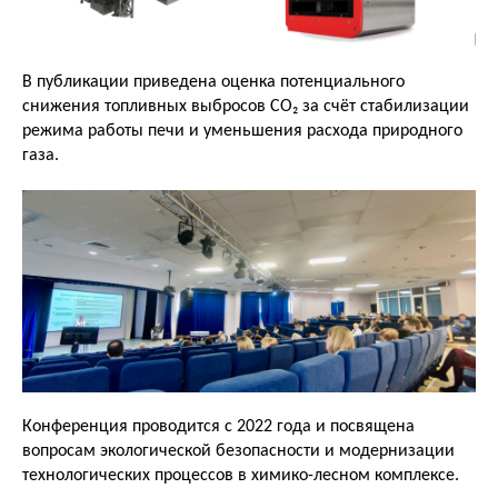
В публикации приведена оценка потенциального
снижения топливных выбросов CO₂ за счёт стабилизации
режима работы печи и уменьшения расхода природного
газа.
Конференция проводится с 2022 года и посвящена
вопросам экологической безопасности и модернизации
технологических процессов в химико-лесном комплексе.